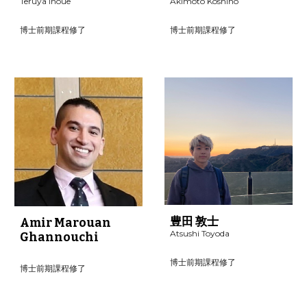
Teruya Inoue
Akimoto Koshino
博士前期課程
修了
博士前期課程
修了
豊田 敦士
Amir Marouan
Atsushi Toyoda
Ghannouchi
博士前期課程
修了
博士前期課程
修了