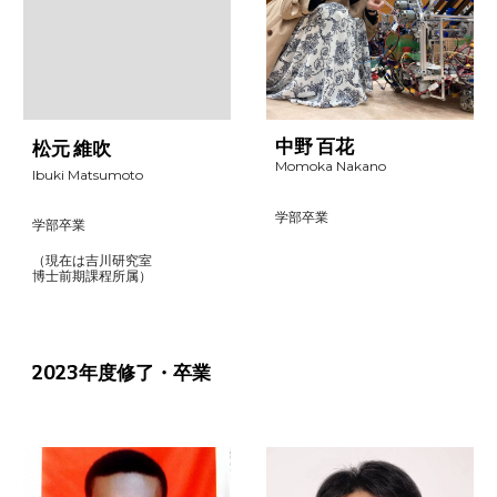
中野 百花
松元 維吹
Momoka Nakano
Ibuki Matsumoto
学部
卒業
学部卒業
（現在は吉川研究室
博士前期課程所属）
2023年度修了・卒業