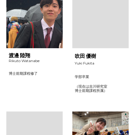
渡邊 陸翔
吹田 優樹
Rikuto Watanabe
Yuki Fuki
ta
博士前期課程
修了
学部卒業
（現在は吉川研究室
博士前期課程所属）