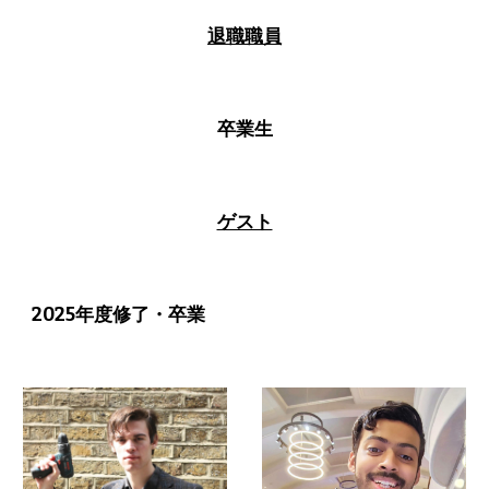
退職職員
卒業生
ゲスト
2025年度修了・卒業