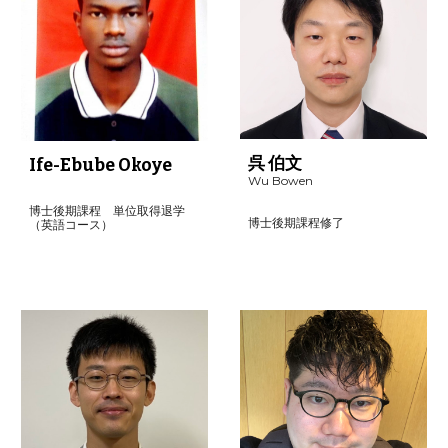
呉 伯文
Ife-Ebube Okoye
Wu Bowen
博士後期課程 単位取得退学
博士後期課程修了
（英語コース）