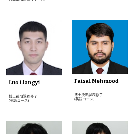
Faisal Mehmood
Luo Liangyi
博士後期課程
修了
博士後期課程
修了
(英語コース)
(英語コース)