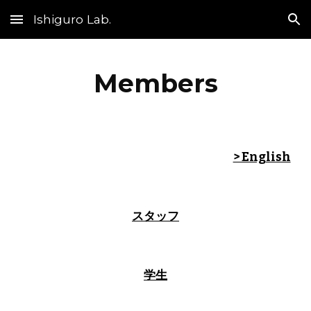
Ishiguro Lab.
Skip to main content
Skip to navigation
Members
> English
スタッフ
学生