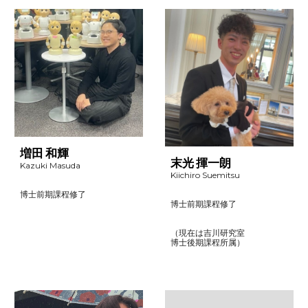
増田 和輝
末光
揮一朗
Kazuki Masuda
Kiichiro
Suemitsu
博士前期課程
修了
博士前期課程修了
（現在は吉川研究室
博士後期課程所属）