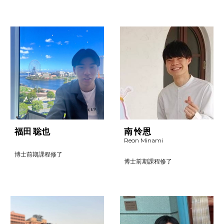
福田 聡也
南 怜恩
Reon Minami
博士前期課程修了
博士前期課程修了