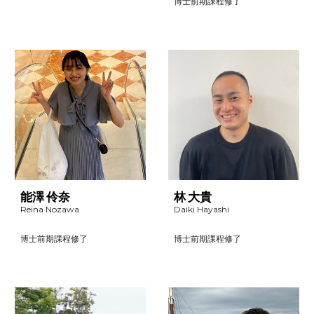
博士前期課程修了
能澤 伶奈
林 大貴
Reina Nozawa
Daiki Hayashi
博士前期課程
修了
博士前期課程
修了