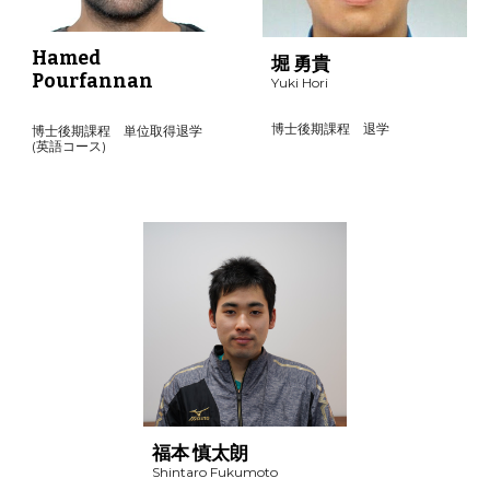
Hamed
堀 勇貴
Pourfannan
Yuki Hori
博士後期課程
退学
博士後期課程
単位取得退学
(英語コース)
福本 慎太朗
Shintaro Fukumoto