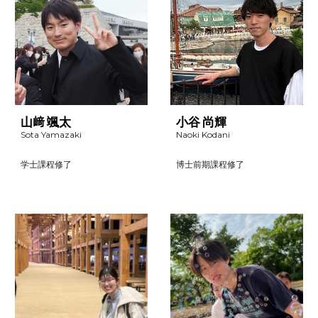
山﨑 颯太
小谷 尚輝
Sota Yamazaki
Naoki Kodani
学士課程修了
博士前期課程修了