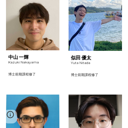
中山 一輝
似田 優太
Kazuki Nakayama
Yuta Nitada
博士前期課程
修了
博士前期課程
修了