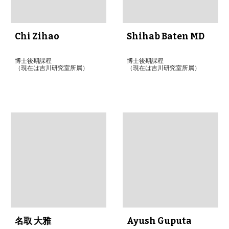
Chi Zihao
Shihab Baten MD
博士後期課程
博士後期課程
（現在は吉川研究室所属）
（現在は吉川研究室
所属
）
名取 大雅
Ayush Guputa