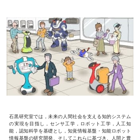
石黒研究室では，未来の人間社会を支える知的システム
の実現を目指し，センサ工学，ロボット工学，人工知
能，認知科学を基礎とし，知覚情報基盤・知能ロボット
情報基盤の研究開発、そしてこれらに基づき、人間と豊