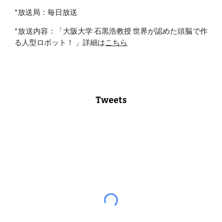
*放送局：毎日放送
*放送内容：「大阪大学 石黒浩教授 世界が認めた頭脳で作
る人型ロボット！ 」詳細は
こちら
Tweets