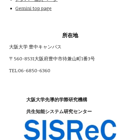
Gemini top page
所在地
大阪大学 豊中キャンパス
〒560-8531大阪府豊中市待兼山町1番3号
TEL:06-6850-6360
大阪大学先導的学際研究機構
共生知能システム研究センター